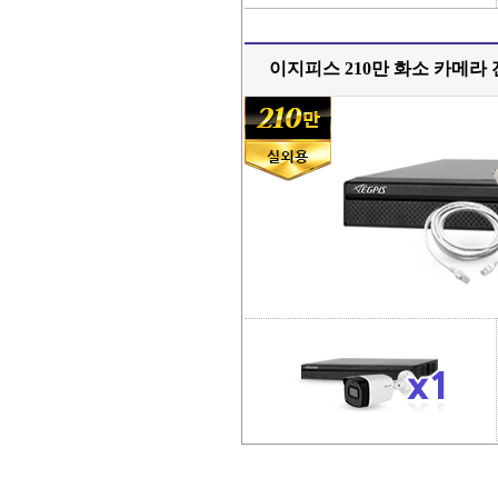
이지피스 210만 화소 카메라