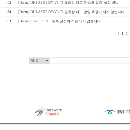
65
[Dahua] DHI-ASI7213Y-V3-T1 열화상 패드 '마스크 알림' 설정 방법
64
[Dahua] DHI-ASI7213Y-V3-T1 열화상 패드 발열 측정이 되지 않습니다.
63
[Dahua] Smart PSS AC 일부 설정이 적용 되지 않습니다.
1
|
2