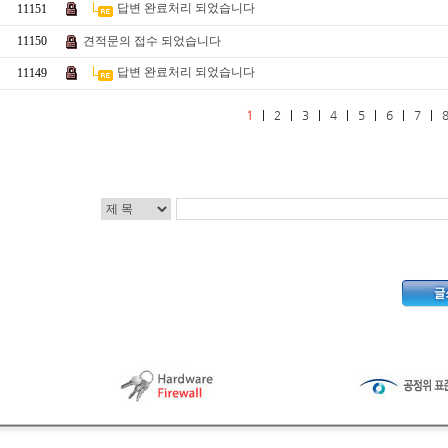
답변 완료처리 되었습니다
11151
11150
견적문의 접수 되었습니다
답변 완료처리 되었습니다
11149
1
|
2
|
3
|
4
|
5
|
6
|
7
|