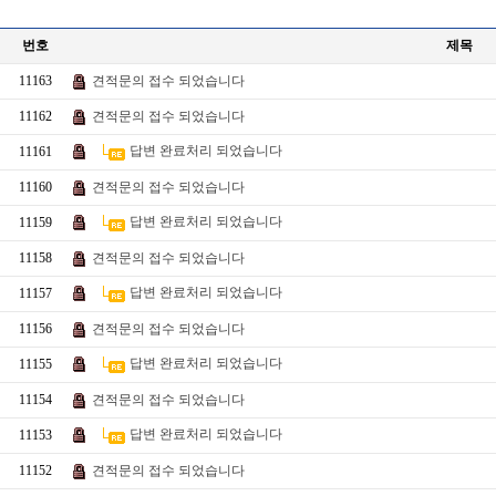
번호
제목
11163
견적문의 접수 되었습니다
11162
견적문의 접수 되었습니다
답변 완료처리 되었습니다
11161
11160
견적문의 접수 되었습니다
답변 완료처리 되었습니다
11159
11158
견적문의 접수 되었습니다
답변 완료처리 되었습니다
11157
11156
견적문의 접수 되었습니다
답변 완료처리 되었습니다
11155
11154
견적문의 접수 되었습니다
답변 완료처리 되었습니다
11153
11152
견적문의 접수 되었습니다