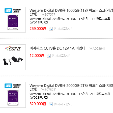
Western Digital DVR용 1000GB(1TB) 하드디스크(저장
장치)
[MZ07577]
Western Digital DVR용(W/D) HDD, 3.5인치, 1TB 하드디스크
(WD11PURZ)
259,000원
(부가세포함가)
이지피스 CCTV용 DC 12V 1A 어뎁터
[MA00394]
12,000원
(부가세포함가)
Western Digital DVR용 2000GB(2TB) 하드디스크(저장
장치)
[MZ07578]
Western Digital DVR용(W/D) HDD, 3.5인치, 2TB 하드디스크
(WD23PURZ)
329,000원
(부가세포함가)