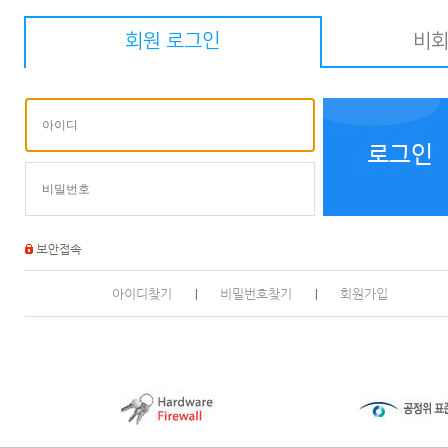
회원 로그인
비회
아이디찾기
비밀번호찾기
회원가입
|
|