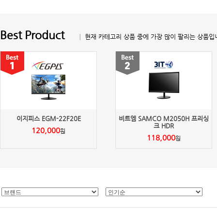
Best Product
│ 현재 카테고리 상품 중에 가장 많이 팔리는 상품입
이지피스 EGM-22F20E
비트엠 SAMCO M2050H 프리싱
크 HDR
120,000
원
118,000
원