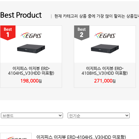
Best Product
│ 현재 카테고리 상품 중에 가장 많이 팔리는 상품입
이지피스 이지뷰 ERD-
이지피스 이지뷰 ERD-
4104HS_V3(HDD 미포함)
4108HS_V3(HDD 미포함)
198,000
271,000
원
원
이지피스 이지뷰 ERD-4104HS_V3(HDD 미포함)