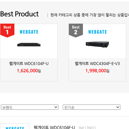
Best Product
│ 현재 카테고리 상품 중에 가장 많이 팔리는 상품입
웹게이트 WDC6104F-U
웹게이트 WDC4304F-E-V3
1,626,000
1,998,000
원
원
웹게이트 WDC6104F-U
[NE17601]