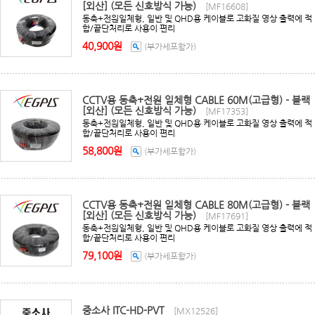
[외산] (모든 신호방식 가능)
[MF16608]
동축+전원일체형, 일반 및 QHD용 케이블로 고화질 영상 출력에 적
합/끝단처리로 사용이 편리
40,900원
(부가세포함가)
CCTV용 동축+전원 일체형 CABLE 60M(고급형) - 블랙
[외산] (모든 신호방식 가능)
[MF17353]
동축+전원일체형, 일반 및 QHD용 케이블로 고화질 영상 출력에 적
합/끝단처리로 사용이 편리
58,800원
(부가세포함가)
CCTV용 동축+전원 일체형 CABLE 80M(고급형) - 블랙
[외산] (모든 신호방식 가능)
[MF17691]
동축+전원일체형, 일반 및 QHD용 케이블로 고화질 영상 출력에 적
합/끝단처리로 사용이 편리
79,100원
(부가세포함가)
중소사 ITC-HD-PVT
[MX12526]