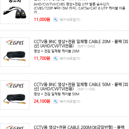
AHD/CVI/TVI/CVBS 영상+전원 UTP 발룬 송수신기
(CVBS/720P 부터~5M 까지), CAT5e/CAT.6 UTP 케이블 이용
가 ..
11,000원
(부가세포함가)
CCTV용 BNC 영상+전원 일체형 CABLE 20M - 블랙 [외
산] (AHD/CVI/TVI전용)
[MF11040]
영상 + 전원 일체형 케이블 20M
11,700원
(부가세포함가)
CCTV용 BNC 영상+전원 일체형 CABLE 50M - 블랙 [외
산] (AHD/CVI/TVI전용)
[MF11109]
영상 + 전원 일체형 케이블 50M
24,100원
(부가세포함가)
CCTV용 영상+전원 CABLE 200M(보급일반형) - 블랙