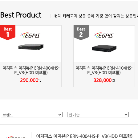
Best Product
│ 현재 카테고리 상품 중에 가장 많이 팔리는 상품입
이지피스 이지뷰IP ERN-4004HS-
이지피스 이지뷰IP ERN-4104HS-
P_V3(HDD 미포함)
P_V3(HDD 미포함)
290,000
328,000
원
원
이지피스 이지뷰IP ERN-4004HS-P_V3(HDD 미포함)