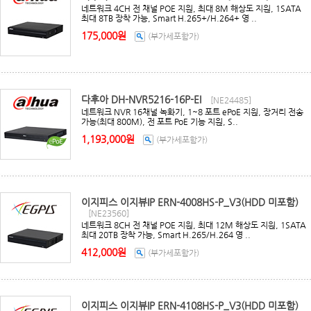
네트워크 4CH 전 채널 POE 지원, 최대 8M 해상도 지원, 1SATA
최대 8TB 장착 가능, Smart H.265+/H.264+ 영 ..
175,000원
(부가세포함가)
다후아 DH-NVR5216-16P-EI
[NE24485]
네트워크 NVR 16채널 녹화기, 1~8 포트 ePoE 지원, 장거리 전송
가능(최대 800M), 전 포트 PoE 기능 지원, S..
1,193,000원
(부가세포함가)
이지피스 이지뷰IP ERN-4008HS-P_V3(HDD 미포함)
[NE23560]
네트워크 8CH 전 채널 POE 지원, 최대 12M 해상도 지원, 1SATA
최대 20TB 장착 가능, Smart H.265/H.264 영 ..
412,000원
(부가세포함가)
이지피스 이지뷰IP ERN-4108HS-P_V3(HDD 미포함)