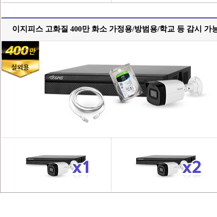
이지피스 고화질 400만 화소 가정용/방범용/학교 등 감시 가