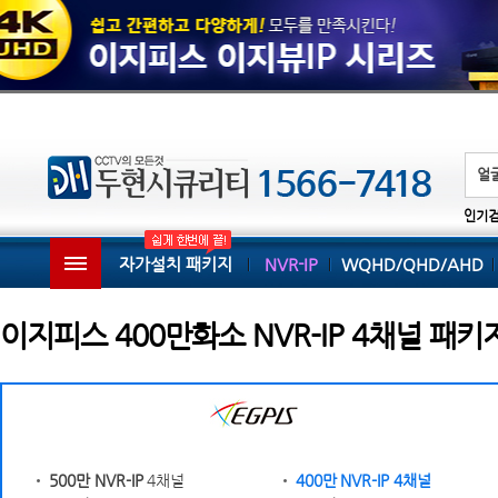
인기
자가설치 패키지
NVR-IP
WQHD/QHD/AHD
이지피스 400만화소 NVR-IP 4채널 패키
500만 NVR-IP
4채널
400만
NVR-IP 4채널