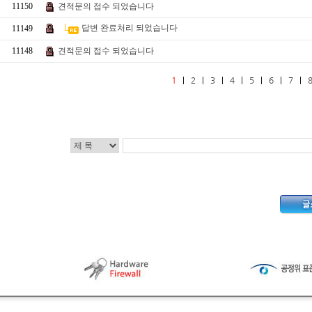
11150
견적문의 접수 되었습니다
답변 완료처리 되었습니다
11149
11148
견적문의 접수 되었습니다
1
|
2
|
3
|
4
|
5
|
6
|
7
|