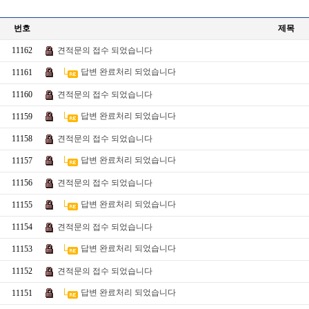
번호
제목
11162
견적문의 접수 되었습니다
답변 완료처리 되었습니다
11161
11160
견적문의 접수 되었습니다
답변 완료처리 되었습니다
11159
11158
견적문의 접수 되었습니다
답변 완료처리 되었습니다
11157
11156
견적문의 접수 되었습니다
답변 완료처리 되었습니다
11155
11154
견적문의 접수 되었습니다
답변 완료처리 되었습니다
11153
11152
견적문의 접수 되었습니다
답변 완료처리 되었습니다
11151