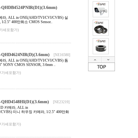
HDB4524PNIR(D1)(3.6mm)
, ALL in ONE(AHD/TVI/CVI/CVBS) 실
2.5" 400만화소 CMOS Sensor..
부가세포함가)
HD4624NIR(D)(3.6mm)
[NE16580]
, ALL in ONE(AHD/TVI/CVI/CVBS) 돔
 SONY CMOS SENSOR, 3.6mm ..
부가세포함가)
HD4548HI(D1)(3.6mm)
[NE23219]
D 카메라, ALL in
I/CVBS) 미니 하우징 카메라, 1/2.5" 400만화
부가세포함가)