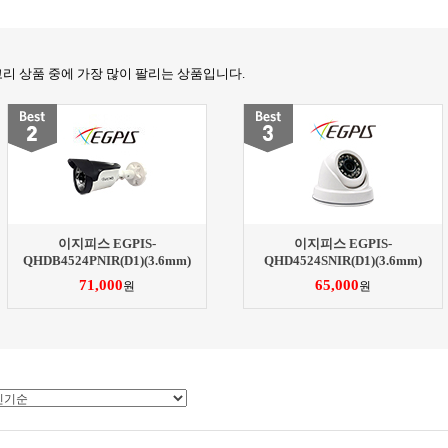
고리 상품 중에 가장 많이 팔리는 상품입니다.
이지피스 EGPIS-
이지피스 EGPIS-
QHDB4524PNIR(D1)(3.6mm)
QHD4524SNIR(D1)(3.6mm)
71,000
65,000
원
원