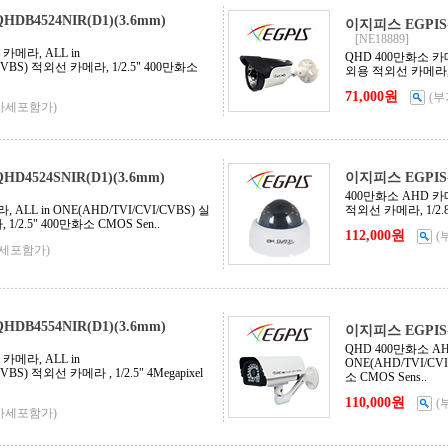
DB4524NIR(D1)(3.6mm)
이지피스 EGPIS-Q
[NE18889]
카메라, ALL in
QHD 400만화소 카메라
CVBS) 적외선 카메라, 1/2.5" 400만화소
외용 적외선 카메라, 1/
71,000원
(
가세포함가)
D4524SNIR(D1)(3.6mm)
이지피스 EGPIS-Q
400만화소 AHD 카메라
ALL in ONE(AHD/TVI/CVI/CVBS) 실
적외선 카메라, 1/2.8"
/2.5" 400만화소 CMOS Sen..
112,000원
(
세포함가)
DB4554NIR(D1)(3.6mm)
이지피스 EGPIS-Q
QHD 400만화소 AH
카메라, ALL in
ONE(AHD/TVI/CV
VBS) 적외선 카메라 , 1/2.5" 4Megapixel
소 CMOS Sens..
110,000원
(
가세포함가)