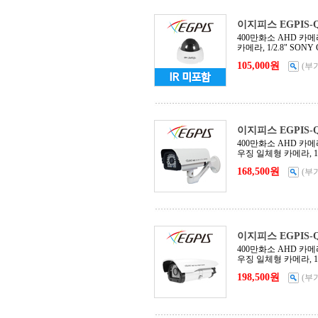
이지피스 EGPIS-QH
400만화소 AHD 카메라, 
카메라, 1/2.8" SONY 
105,000원
(부
이지피스 EGPIS-QH
400만화소 AHD 카메라, 
우징 일체형 카메라, 1/2.
168,500원
(부
이지피스 EGPIS-QH
400만화소 AHD 카메라, 
우징 일체형 카메라, 1/2.
198,500원
(부