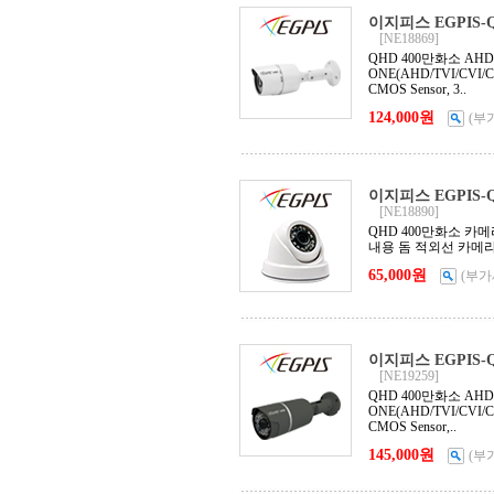
이지피스 EGPIS-QH
[NE18869]
QHD 400만화소 AHD 
ONE(AHD/TVI/CVI/
CMOS Sensor, 3..
124,000원
(부
이지피스 EGPIS-QH
[NE18890]
QHD 400만화소 카메라, 
내용 돔 적외선 카메라, 1
65,000원
(부가
이지피스 EGPIS-QH
[NE19259]
QHD 400만화소 AHD 
ONE(AHD/TVI/CVI/C
CMOS Sensor,..
145,000원
(부