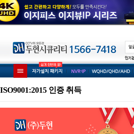
인기
자가설치 패키지
NVR-IP
WQHD/QHD/AHD
ISO9001:2015 인증 취득