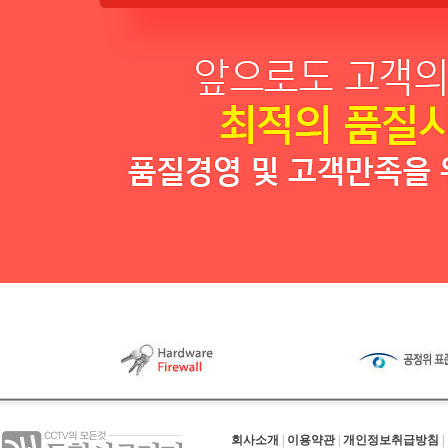
회사소개
|
이용약관
|
개인정보취급방침
|